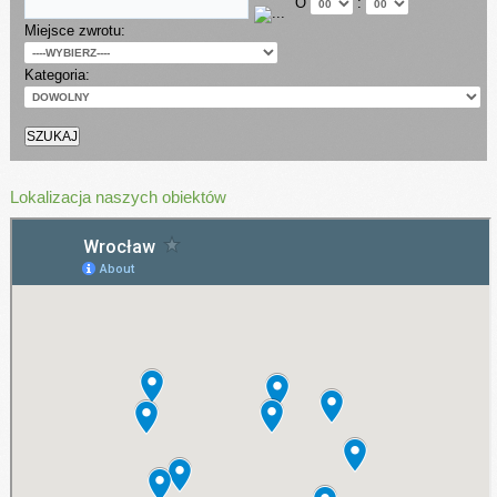
O
:
Miejsce zwrotu:
Kategoria:
Lokalizacja naszych obiektów