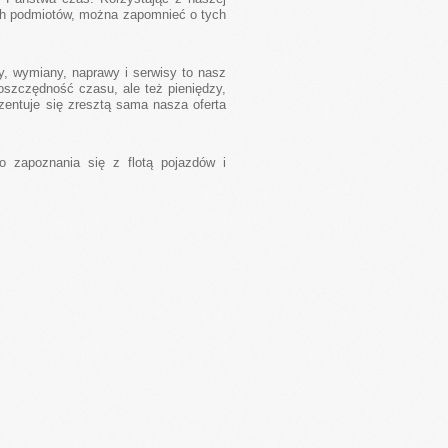
ch podmiotów, można zapomnieć o tych
, wymiany, naprawy i serwisy to nasz
szczędność czasu, ale też pieniędzy,
zentuje się zresztą sama nasza oferta
o zapoznania się z flotą pojazdów i